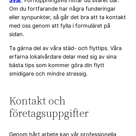
Svar
. Förhoppningsvis hittar du svaret där.
Om du fortfarande har några funderingar
eller synpunkter, så går det bra att ta kontakt
med oss genom att fylla i formuläret på
sidan.
Ta gärna del av våra städ- och flyttips. Våra
erfarna lokalvårdare delar med sig av sina
bästa tips som kommer göra din flytt
smidigare och mindre stressig.
Kontakt och
företagsuppgifter
Genom hårt arbete kan vår professionella