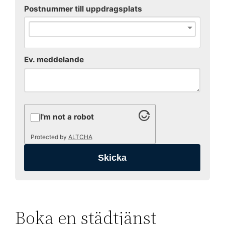
Postnummer till uppdragsplats
Ev. meddelande
I'm not a robot
Protected by
ALTCHA
Boka en städtjänst