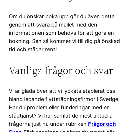
Om du önskar boka upp gör du även detta
genom att svara på mailet med den
informationen som behövs för att göra en
bokning. Sen så kommer vi till dig på önskad
tid och städar rent!
Vanliga frågor och svar
Vi är glada över att vi lyckats etablerat oss
bland ledande flyttstädningsfirmor i Sverige.
Har du problem eller funderingar med en
städtjänst? Vi har samlat de mest aktuella
frågorna just nu under rubriken
Frågor och