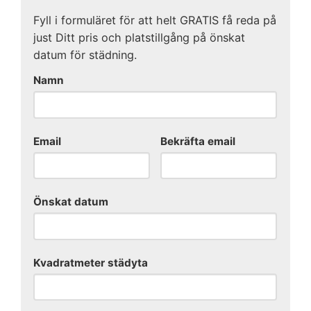
Fyll i formuläret för att helt GRATIS få reda på
just Ditt pris och platstillgång på önskat
datum för städning.
Namn
Email
Bekräfta email
Önskat datum
Kvadratmeter städyta