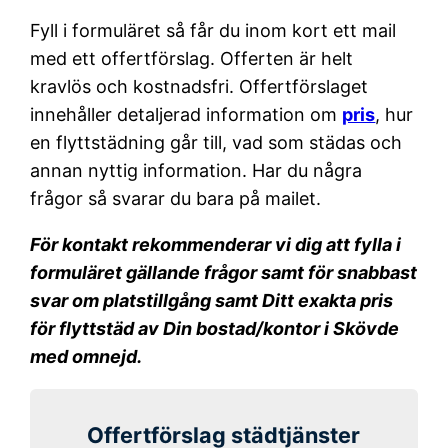
Fyll i formuläret så får du inom kort ett mail
med ett offertförslag. Offerten är helt
kravlös och kostnadsfri. Offertförslaget
innehåller detaljerad information om
pris
, hur
en flyttstädning går till, vad som städas och
annan nyttig information. Har du några
frågor så svarar du bara på mailet.
För kontakt rekommenderar vi dig att fylla i
formuläret gällande frågor samt för snabbast
svar om platstillgång samt Ditt exakta pris
för flyttstäd av Din bostad/kontor i Skövde
med omnejd.
Offertförslag städtjänster