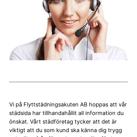
Vi på Flyttstädningsakuten AB hoppas att vår
städsida har tillhandahållit all information du
önskat. Vårt städföretag tycker att det är
viktigt att du som kund ska känna dig trygg